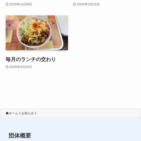
2025年10月8日
2025年3月22日
毎月のランチの交わり
2025年3月20日
ホーム
お知らせ
団体概要