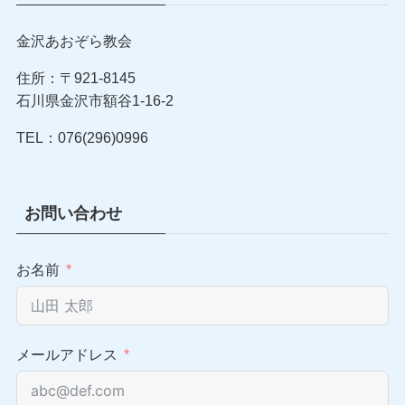
金沢あおぞら教会
住所：〒921-8145
石川県金沢市額谷1-16-2
TEL：076(296)0996
お問い合わせ
お名前
メールアドレス