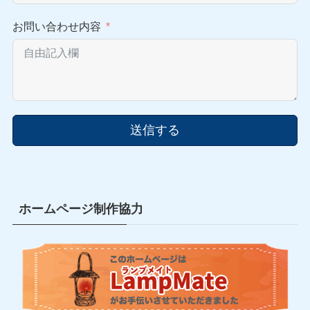
お問い合わせ内容
送信する
ホームページ制作協力