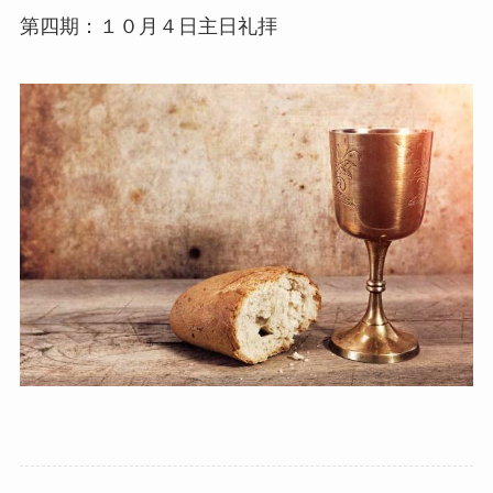
第四期：１０月４日主日礼拝