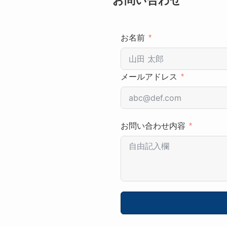
お問い合わせ
お名前
メールアドレス
お問い合わせ内容