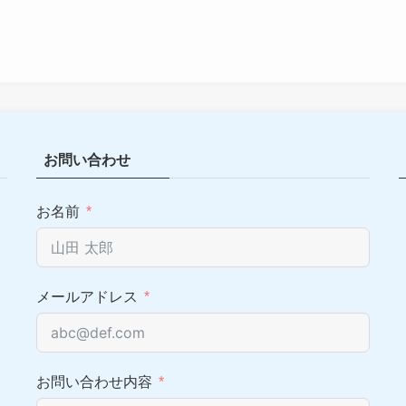
お問い合わせ
お名前
メールアドレス
お問い合わせ内容