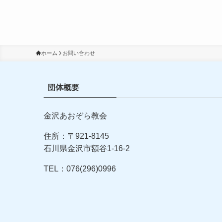
ホーム
お問い合わせ
団体概要
金沢あおぞら教会
住所：〒921-8145
石川県金沢市額谷1-16-2
TEL：076(296)0996