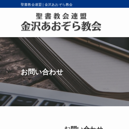
聖書教会連盟 | 金沢あおぞら教会
お問い合わせ